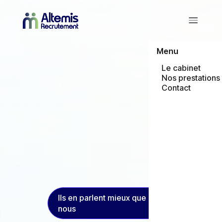
Menu
Le cabinet
Nos prestations
Contact
Ils en parlent mieux que
nous