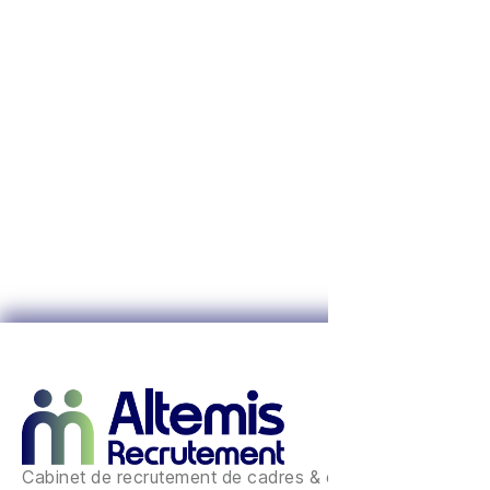
Cabinet de recrutement de cadres & experts à Nancy.