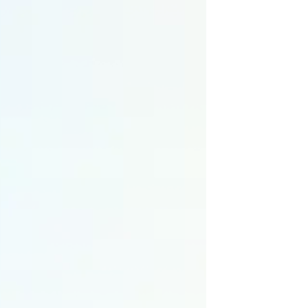
Depuis
Proximité