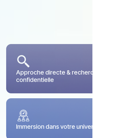
Approche directe & recherche
confidentielle
Immersion dans votre univers